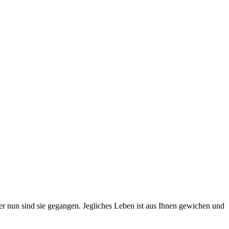
r nun sind sie gegangen. Jegliches Leben ist aus Ihnen gewichen und