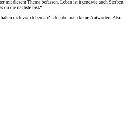
er mit diesem Thema befassen. Leben ist irgendwie auch Sterben.
s du die nächste bist.“
, halten dich vom leben ab? Ich habe noch keine Antworten. Also