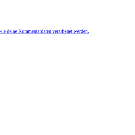
 wie deine Kommentardaten verarbeitet werden.