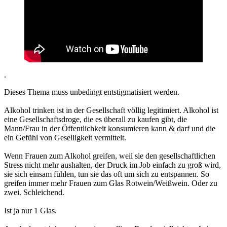
.
Dieses Thema muss unbedingt entstigmatisiert werden.
Alkohol trinken ist in der Gesellschaft völlig legitimiert. Alkohol ist
eine Gesellschaftsdroge, die es überall zu kaufen gibt, die
Mann/Frau in der Öffentlichkeit konsumieren kann & darf und die
ein Gefühl von Geselligkeit vermittelt.
Wenn Frauen zum Alkohol greifen, weil sie den gesellschaftlichen
Stress nicht mehr aushalten, der Druck im Job einfach zu groß wird,
sie sich einsam fühlen, tun sie das oft um sich zu entspannen. So
greifen immer mehr Frauen zum Glas Rotwein/Weißwein. Oder zu
zwei. Schleichend.
Ist ja nur 1 Glas.