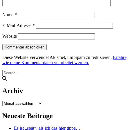
Name
*
E-Mail-Adresse
*
Website
Diese Website verwendet Akismet, um Spam zu reduzieren.
Erfahre,
wie deine Kommentardaten verarbeitet werden.
Archiv
Archiv
Neueste Beiträge
Es ist „spät“, als ich das hier tippe…