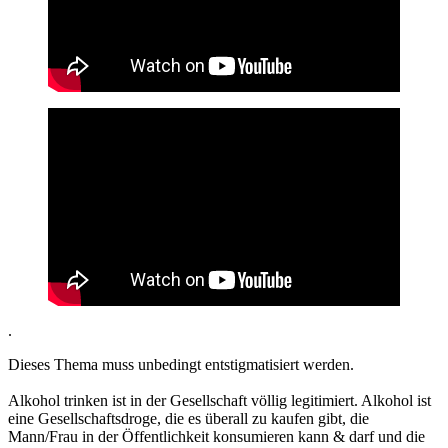
.
Dieses Thema muss unbedingt entstigmatisiert werden.
Alkohol trinken ist in der Gesellschaft völlig legitimiert. Alkohol ist
eine Gesellschaftsdroge, die es überall zu kaufen gibt, die
Mann/Frau in der Öffentlichkeit konsumieren kann & darf und die