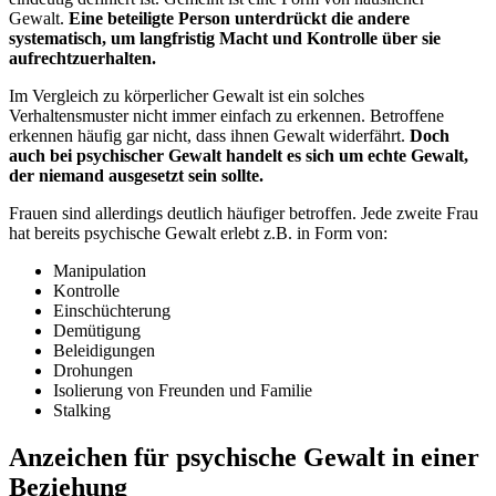
Gewalt.
Eine beteiligte Person unterdrückt die andere
systematisch, um langfristig Macht und Kontrolle über sie
aufrechtzuerhalten.
Im Vergleich zu körperlicher Gewalt ist ein solches
Verhaltensmuster nicht immer einfach zu erkennen. Betroffene
erkennen häufig gar nicht, dass ihnen Gewalt widerfährt.
Doch
auch bei psychischer Gewalt handelt es sich um echte Gewalt,
der niemand ausgesetzt sein sollte.
Frauen sind allerdings deutlich häufiger betroffen. Jede zweite Frau
hat bereits psychische Gewalt erlebt z.B. in Form von:
Manipulation
Kontrolle
Einschüchterung
Demütigung
Beleidigungen
Drohungen
Isolierung von Freunden und Familie
Stalking
Anzeichen für psychische Gewalt in einer
Beziehung