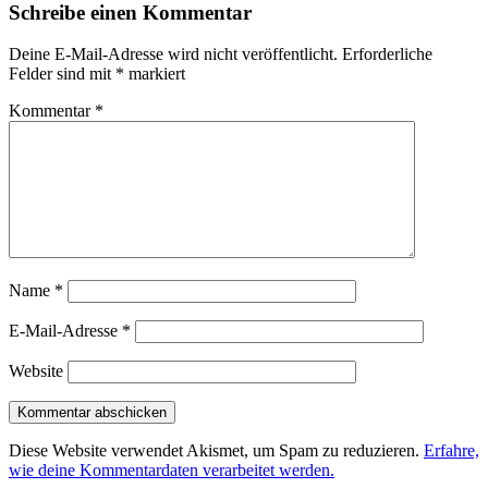
Schreibe einen Kommentar
Deine E-Mail-Adresse wird nicht veröffentlicht.
Erforderliche
Felder sind mit
*
markiert
Kommentar
*
Name
*
E-Mail-Adresse
*
Website
Diese Website verwendet Akismet, um Spam zu reduzieren.
Erfahre,
wie deine Kommentardaten verarbeitet werden.