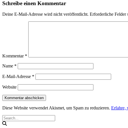
Schreibe einen Kommentar
Deine E-Mail-Adresse wird nicht veröffentlicht.
Erforderliche Felder 
Kommentar
*
Name
*
E-Mail-Adresse
*
Website
Diese Website verwendet Akismet, um Spam zu reduzieren.
Erfahre,