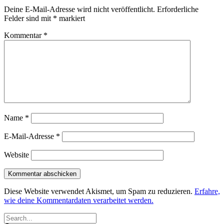
Deine E-Mail-Adresse wird nicht veröffentlicht.
Erforderliche
Felder sind mit
*
markiert
Kommentar
*
Name
*
E-Mail-Adresse
*
Website
Diese Website verwendet Akismet, um Spam zu reduzieren.
Erfahre,
wie deine Kommentardaten verarbeitet werden.