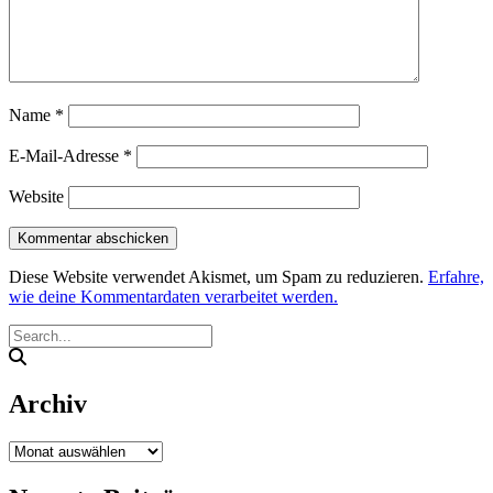
Name
*
E-Mail-Adresse
*
Website
Diese Website verwendet Akismet, um Spam zu reduzieren.
Erfahre,
wie deine Kommentardaten verarbeitet werden.
Archiv
Archiv